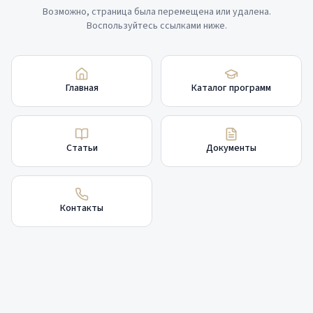
Возможно, страница была перемещена или удалена.
Воспользуйтесь ссылками ниже.
Главная
Каталог программ
Статьи
Документы
Контакты