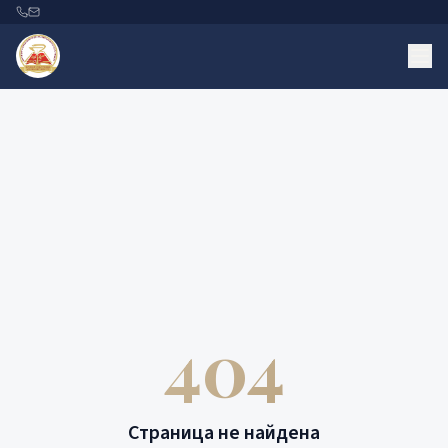
404
Страница не найдена