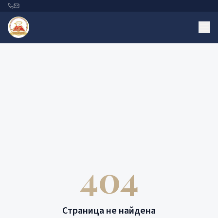
404
Страница не найдена