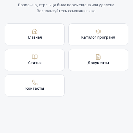
Возможно, страница была перемещена или удалена.
Воспользуйтесь ссылками ниже.
Главная
Каталог программ
Статьи
Документы
Контакты